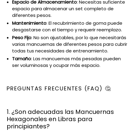
Espacio de Almacenamiento
: Necesitas suficiente
espacio para almacenar un set completo de
diferentes pesos.
Mantenimiento
: El recubrimiento de goma puede
desgastarse con el tiempo y requerir reemplazo.
Peso Fijo
: No son ajustables, por lo que necesitarás
varias mancuernas de diferentes pesos para cubrir
todas tus necesidades de entrenamiento.
Tamaño
: Las mancuernas más pesadas pueden
ser voluminosas y ocupar más espacio.
PREGUNTAS FRECUENTES (FAQ) 🤔
1. ¿Son adecuadas las Mancuernas
Hexagonales en Libras para
principiantes?