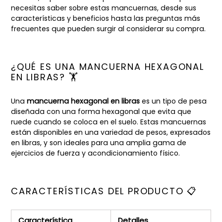
necesitas saber sobre estas mancuernas, desde sus
características y beneficios hasta las preguntas más
frecuentes que pueden surgir al considerar su compra.
¿QUÉ ES UNA MANCUERNA HEXAGONAL
EN LIBRAS? 🏋️
Una
mancuerna hexagonal en libras
es un tipo de pesa
diseñada con una forma hexagonal que evita que
ruede cuando se coloca en el suelo. Estas mancuernas
están disponibles en una variedad de pesos, expresados
en libras, y son ideales para una amplia gama de
ejercicios de fuerza y acondicionamiento físico.
CARACTERÍSTICAS DEL PRODUCTO 📋
Característica
Detalles