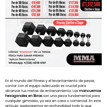
En el mundo del fitness y el levantamiento de pesas,
contar con el equipo adecuado es crucial para
alcanzar tus metas de entrenamiento. Las
mancuernas
hexagonales en libras
son una pieza fundamental para
cualquier gimnasio, ya sea en casa o comercial. En este
artículo, exploraremos en profundidad todo lo que