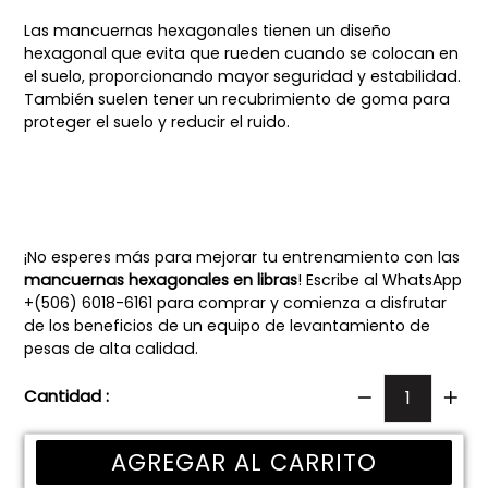
Las mancuernas hexagonales tienen un diseño
hexagonal que evita que rueden cuando se colocan en
el suelo, proporcionando mayor seguridad y estabilidad.
También suelen tener un recubrimiento de goma para
proteger el suelo y reducir el ruido.
¡No esperes más para mejorar tu entrenamiento con las
mancuernas hexagonales en libras
! Escribe al WhatsApp
+(506) 6018-6161 para comprar y comienza a disfrutar
de los beneficios de un equipo de levantamiento de
pesas de alta calidad.
Cantidad :
AGREGAR AL CARRITO