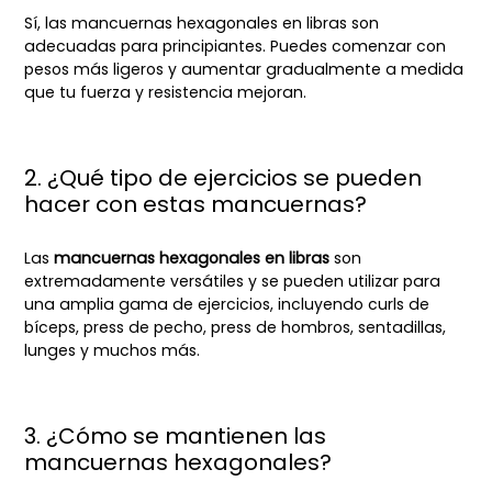
Sí, las mancuernas hexagonales en libras son
adecuadas para principiantes. Puedes comenzar con
pesos más ligeros y aumentar gradualmente a medida
que tu fuerza y resistencia mejoran.
2. ¿Qué tipo de ejercicios se pueden
hacer con estas mancuernas?
Las
mancuernas hexagonales en libras
son
extremadamente versátiles y se pueden utilizar para
una amplia gama de ejercicios, incluyendo curls de
bíceps, press de pecho, press de hombros, sentadillas,
lunges y muchos más.
3. ¿Cómo se mantienen las
mancuernas hexagonales?