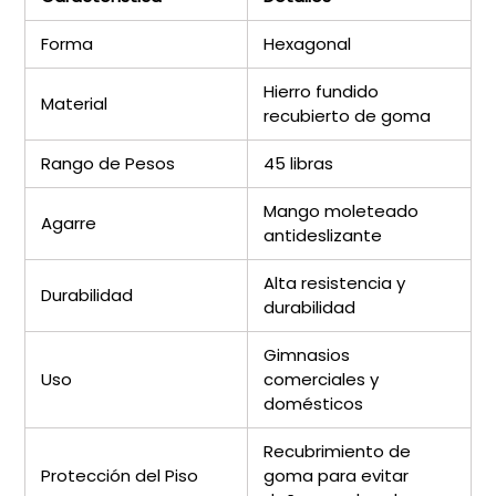
Forma
Hexagonal
Hierro fundido
Material
recubierto de goma
Rango de Pesos
45 libras
Mango moleteado
Agarre
antideslizante
Alta resistencia y
Durabilidad
durabilidad
Gimnasios
Uso
comerciales y
domésticos
Recubrimiento de
Protección del Piso
goma para evitar