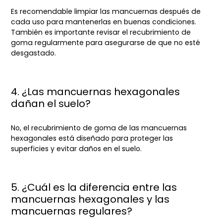
Es recomendable limpiar las mancuernas después de
cada uso para mantenerlas en buenas condiciones.
También es importante revisar el recubrimiento de
goma regularmente para asegurarse de que no esté
desgastado.
4. ¿Las mancuernas hexagonales
dañan el suelo?
No, el recubrimiento de goma de las mancuernas
hexagonales está diseñado para proteger las
superficies y evitar daños en el suelo.
5. ¿Cuál es la diferencia entre las
mancuernas hexagonales y las
mancuernas regulares?