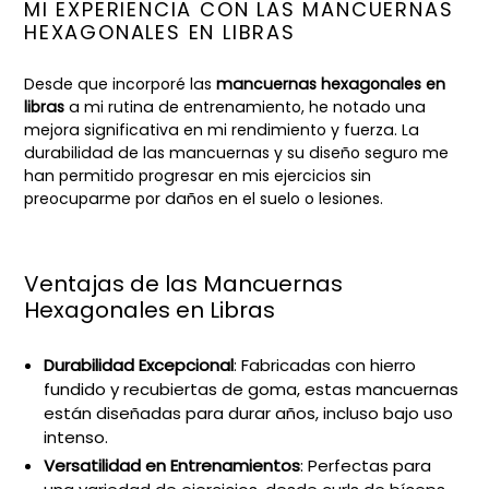
MI EXPERIENCIA CON LAS MANCUERNAS
HEXAGONALES EN LIBRAS
Desde que incorporé las
mancuernas hexagonales en
libras
a mi rutina de entrenamiento, he notado una
mejora significativa en mi rendimiento y fuerza. La
durabilidad de las mancuernas y su diseño seguro me
han permitido progresar en mis ejercicios sin
preocuparme por daños en el suelo o lesiones.
Ventajas de las Mancuernas
Hexagonales en Libras
Durabilidad Excepcional
: Fabricadas con hierro
fundido y recubiertas de goma, estas mancuernas
están diseñadas para durar años, incluso bajo uso
intenso.
Versatilidad en Entrenamientos
: Perfectas para