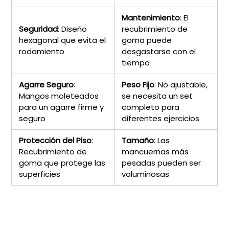
Mantenimiento
: El
Seguridad
: Diseño
recubrimiento de
hexagonal que evita el
goma puede
rodamiento
desgastarse con el
tiempo
Agarre Seguro
:
Peso Fijo
: No ajustable,
Mangos moleteados
se necesita un set
para un agarre firme y
completo para
seguro
diferentes ejercicios
Protección del Piso
:
Tamaño
: Las
Recubrimiento de
mancuernas más
goma que protege las
pesadas pueden ser
superficies
voluminosas