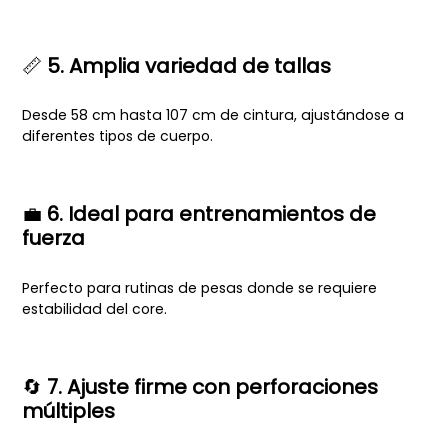
📏
5. Amplia variedad de tallas
Desde 58 cm hasta 107 cm de cintura, ajustándose a
diferentes tipos de cuerpo.
💼
6. Ideal para entrenamientos de
fuerza
Perfecto para rutinas de pesas donde se requiere
estabilidad del core.
🔄
7. Ajuste firme con perforaciones
múltiples