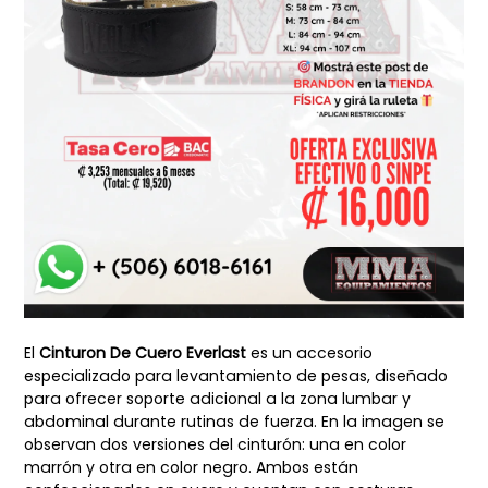
El
Cinturon De Cuero Everlast
es un accesorio
especializado para levantamiento de pesas, diseñado
para ofrecer soporte adicional a la zona lumbar y
abdominal durante rutinas de fuerza. En la imagen se
observan dos versiones del cinturón: una en color
marrón y otra en color negro. Ambos están