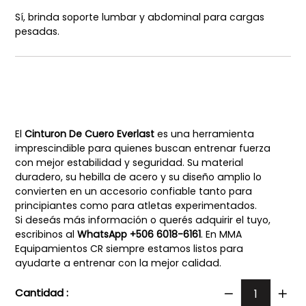
Sí, brinda soporte lumbar y abdominal para cargas
pesadas.
El
Cinturon De Cuero Everlast
es una herramienta
imprescindible para quienes buscan entrenar fuerza
con mejor estabilidad y seguridad. Su material
duradero, su hebilla de acero y su diseño amplio lo
convierten en un accesorio confiable tanto para
principiantes como para atletas experimentados.
Si deseás más información o querés adquirir el tuyo,
escribinos al
WhatsApp +506 6018-6161
. En MMA
Equipamientos CR siempre estamos listos para
ayudarte a entrenar con la mejor calidad.
Cantidad :