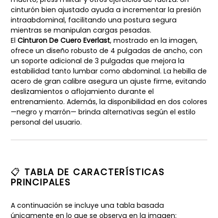
cinturón bien ajustado ayuda a incrementar la presión
intraabdominal, facilitando una postura segura
mientras se manipulan cargas pesadas.
El
Cinturon De Cuero Everlast
, mostrado en la imagen,
ofrece un diseño robusto de 4 pulgadas de ancho, con
un soporte adicional de 3 pulgadas que mejora la
estabilidad tanto lumbar como abdominal. La hebilla de
acero de gran calibre asegura un ajuste firme, evitando
deslizamientos o aflojamiento durante el
entrenamiento. Además, la disponibilidad en dos colores
—negro y marrón— brinda alternativas según el estilo
personal del usuario.
📋
TABLA DE CARACTERÍSTICAS
PRINCIPALES
A continuación se incluye una tabla basada
únicamente en lo que se observa en la imagen: