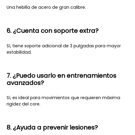
Una hebilla de acero de gran calibre.
6. ¿Cuenta con soporte extra?
Sí, tiene soporte adicional de 3 pulgadas para mayor
estabilidad.
7. ¿Puedo usarlo en entrenamientos
avanzados?
Sí, es ideal para movimientos que requieren máxima
rigidez del core.
8. ¿Ayuda a prevenir lesiones?