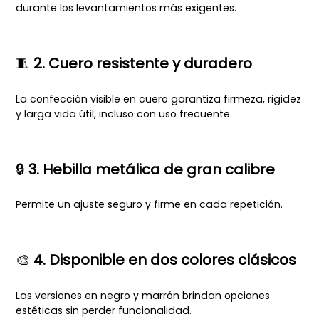
durante los levantamientos más exigentes.
🧵
2. Cuero resistente y duradero
La confección visible en cuero garantiza firmeza, rigidez
y larga vida útil, incluso con uso frecuente.
🔒
3. Hebilla metálica de gran calibre
Permite un ajuste seguro y firme en cada repetición.
🎨
4. Disponible en dos colores clásicos
Las versiones en negro y marrón brindan opciones
estéticas sin perder funcionalidad.