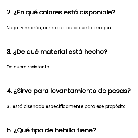
2. ¿En qué colores está disponible?
Negro y marrón, como se aprecia en la imagen.
3. ¿De qué material está hecho?
De cuero resistente.
4. ¿Sirve para levantamiento de pesas?
Sí, está diseñado específicamente para ese propósito.
5. ¿Qué tipo de hebilla tiene?