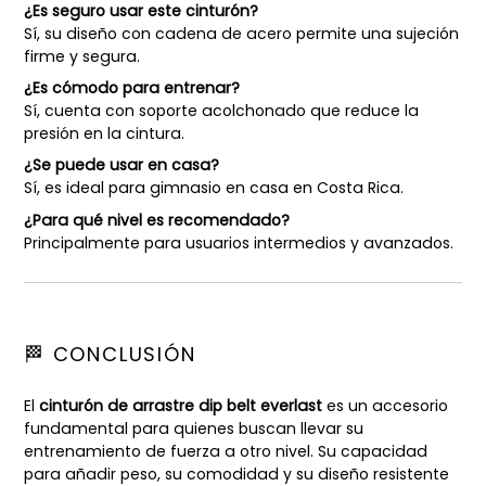
¿Es seguro usar este cinturón?
Sí, su diseño con cadena de acero permite una sujeción
firme y segura.
¿Es cómodo para entrenar?
Sí, cuenta con soporte acolchonado que reduce la
presión en la cintura.
¿Se puede usar en casa?
Sí, es ideal para gimnasio en casa en Costa Rica.
¿Para qué nivel es recomendado?
Principalmente para usuarios intermedios y avanzados.
🏁 CONCLUSIÓN
El
cinturón de arrastre dip belt everlast
es un accesorio
fundamental para quienes buscan llevar su
entrenamiento de fuerza a otro nivel. Su capacidad
para añadir peso, su comodidad y su diseño resistente