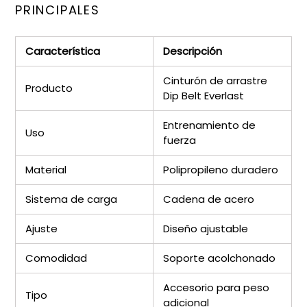
PRINCIPALES
Característica
Descripción
Cinturón de arrastre
Producto
Dip Belt Everlast
Entrenamiento de
Uso
fuerza
Material
Polipropileno duradero
Sistema de carga
Cadena de acero
Ajuste
Diseño ajustable
Comodidad
Soporte acolchonado
Accesorio para peso
Tipo
adicional