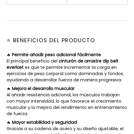
⭐ BENEFICIOS DEL PRODUCTO
🔥
Permite añadir peso adicional fácilmente
El principal beneficio del
cinturón de arrastre dip belt
everlast
es que te permite incrementar la carga en
ejercicios de peso corporal como dominadas y fondos,
ayudando a desarrollar fuerza de manera progresiva.
🔥
Mejora el desarrollo muscular
Al añadir resistencia adicional, los músculos trabajan
con mayor intensidad, lo que favorece el crecimiento
muscular y la mejora del rendimiento en entrenamiento
de fuerza.
🔥
Mayor estabilidad y seguridad
Gracias a su cadena de acero y su diseño ajustable, el