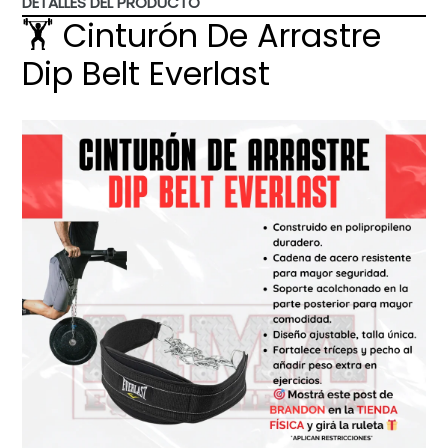
DETALLES DEL PRODUCTO
🏋️ Cinturón De Arrastre
Dip Belt Everlast