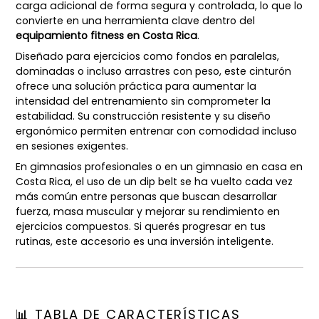
carga adicional de forma segura y controlada, lo que lo
convierte en una herramienta clave dentro del
equipamiento fitness en Costa Rica
.
Diseñado para ejercicios como fondos en paralelas,
dominadas o incluso arrastres con peso, este cinturón
ofrece una solución práctica para aumentar la
intensidad del entrenamiento sin comprometer la
estabilidad. Su construcción resistente y su diseño
ergonómico permiten entrenar con comodidad incluso
en sesiones exigentes.
En gimnasios profesionales o en un gimnasio en casa en
Costa Rica, el uso de un dip belt se ha vuelto cada vez
más común entre personas que buscan desarrollar
fuerza, masa muscular y mejorar su rendimiento en
ejercicios compuestos. Si querés progresar en tus
rutinas, este accesorio es una inversión inteligente.
📊 TABLA DE CARACTERÍSTICAS