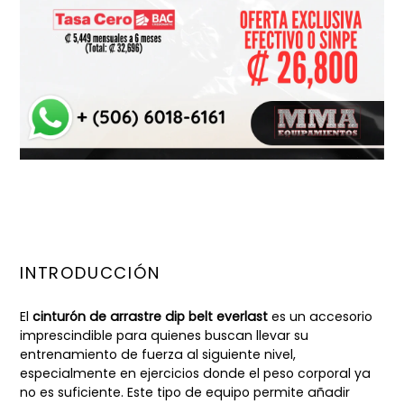
INTRODUCCIÓN
El
cinturón de arrastre dip belt everlast
es un accesorio
imprescindible para quienes buscan llevar su
entrenamiento de fuerza al siguiente nivel,
especialmente en ejercicios donde el peso corporal ya
no es suficiente. Este tipo de equipo permite añadir