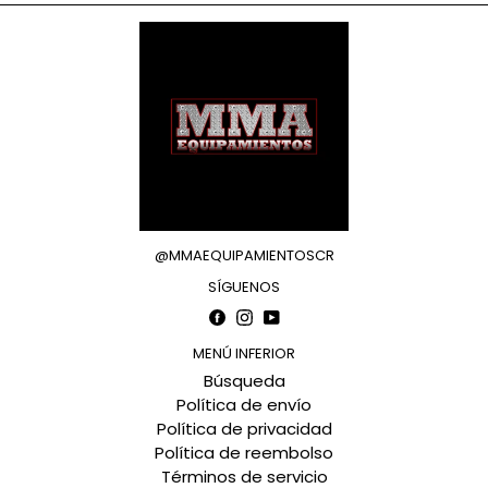
@MMAEQUIPAMIENTOSCR
SÍGUENOS
Facebook
Instagram
YouTube
MENÚ INFERIOR
Búsqueda
Política de envío
Política de privacidad
Política de reembolso
Términos de servicio