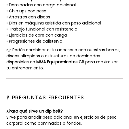
• Dominadas con carga adicional
• Chin ups con peso
• Arrastres con discos
• Dips en máquina asistida con peso adicional
• Trabajo funcional con resistencia
• Ejercicios de core con carga
• Progresiones de calistenia
👉 Podés combinar este accesorio con nuestras barras,
discos olímpicos o estructuras de dominadas
disponibles en
MMA Equipamientos CR
para maximizar
tu entrenamiento.
❓ PREGUNTAS FRECUENTES
¿Para qué sirve un dip belt?
Sirve para añadir peso adicional en ejercicios de peso
corporal como dominadas o fondos.