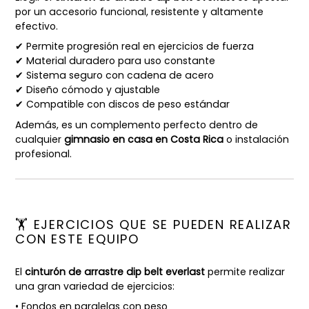
por un accesorio funcional, resistente y altamente
efectivo.
✔ Permite progresión real en ejercicios de fuerza
✔ Material duradero para uso constante
✔ Sistema seguro con cadena de acero
✔ Diseño cómodo y ajustable
✔ Compatible con discos de peso estándar
Además, es un complemento perfecto dentro de
cualquier
gimnasio en casa en Costa Rica
o instalación
profesional.
🏋️ EJERCICIOS QUE SE PUEDEN REALIZAR
CON ESTE EQUIPO
El
cinturón de arrastre dip belt everlast
permite realizar
una gran variedad de ejercicios:
• Fondos en paralelas con peso