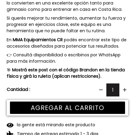
lo convierten en una excelente opción tanto para
gimnasio como para entrenar en casa en Costa Rica.
Si querés mejorar tu rendimiento, aumentar tu fuerza y
progresar en ejercicios clave, este equipo es una
herramienta que no puede faltar en tu rutina.
En
MMA Equipamientos CR
podés encontrar este tipo de
accesorios diseñados para potenciar tus resultados.
👉 Consultá disponibilidad o escribinos por WhatsApp
para más información.
🎯
Mostrá este post con el código Brandon en la tienda
física y girá la ruleta (aplican restricciones).
Cantidad :
AGREGAR AL CARRITO
la gente está mirando este producto
Tiempo de entrega estimado 1 - 3 dias