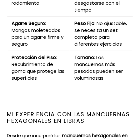
rodamiento
desgastarse con el
tiempo
Agarre Seguro
:
Peso Fijo
: No ajustable,
Mangos moleteados
se necesita un set
para un agarre firme y
completo para
seguro
diferentes ejercicios
Protección del Piso
:
Tamaño
: Las
Recubrimiento de
mancuernas más
goma que protege las
pesadas pueden ser
superficies
voluminosas
MI EXPERIENCIA CON LAS MANCUERNAS
HEXAGONALES EN LIBRAS
Desde que incorporé las
mancuernas hexagonales en