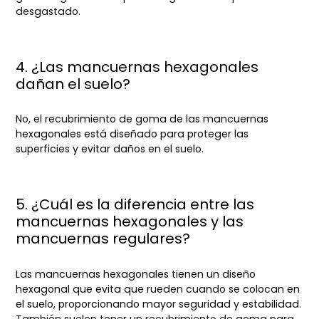
desgastado.
4. ¿Las mancuernas hexagonales
dañan el suelo?
No, el recubrimiento de goma de las mancuernas
hexagonales está diseñado para proteger las
superficies y evitar daños en el suelo.
5. ¿Cuál es la diferencia entre las
mancuernas hexagonales y las
mancuernas regulares?
Las mancuernas hexagonales tienen un diseño
hexagonal que evita que rueden cuando se colocan en
el suelo, proporcionando mayor seguridad y estabilidad.
También suelen tener un recubrimiento de goma para