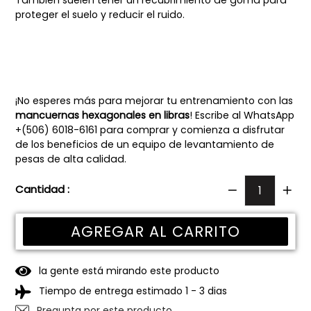
proteger el suelo y reducir el ruido.
¡No esperes más para mejorar tu entrenamiento con las
mancuernas hexagonales en libras
! Escribe al WhatsApp
+(506) 6018-6161 para comprar y comienza a disfrutar
de los beneficios de un equipo de levantamiento de
pesas de alta calidad.
Cantidad :
AGREGAR AL CARRITO
la gente está mirando este producto
Tiempo de entrega estimado 1 - 3 dias
Pregunta por este producto