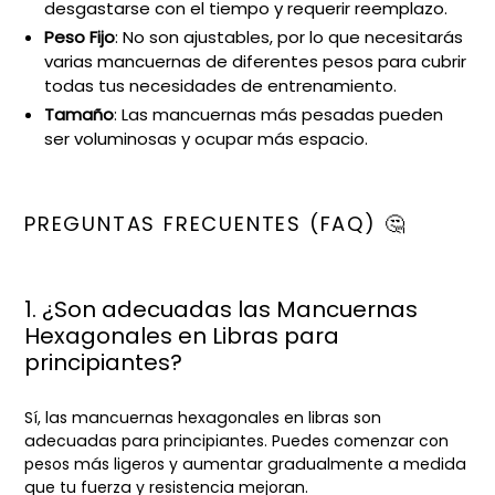
desgastarse con el tiempo y requerir reemplazo.
Peso Fijo
: No son ajustables, por lo que necesitarás
varias mancuernas de diferentes pesos para cubrir
todas tus necesidades de entrenamiento.
Tamaño
: Las mancuernas más pesadas pueden
ser voluminosas y ocupar más espacio.
PREGUNTAS FRECUENTES (FAQ) 🤔
1. ¿Son adecuadas las Mancuernas
Hexagonales en Libras para
principiantes?
Sí, las mancuernas hexagonales en libras son
adecuadas para principiantes. Puedes comenzar con
pesos más ligeros y aumentar gradualmente a medida
que tu fuerza y resistencia mejoran.