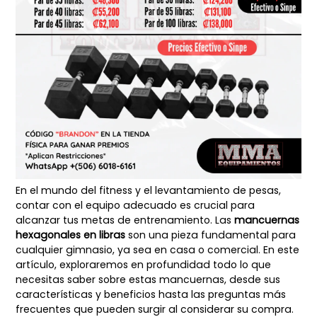
En el mundo del fitness y el levantamiento de pesas,
contar con el equipo adecuado es crucial para
alcanzar tus metas de entrenamiento. Las
mancuernas
hexagonales en libras
son una pieza fundamental para
cualquier gimnasio, ya sea en casa o comercial. En este
artículo, exploraremos en profundidad todo lo que
necesitas saber sobre estas mancuernas, desde sus
características y beneficios hasta las preguntas más
frecuentes que pueden surgir al considerar su compra.