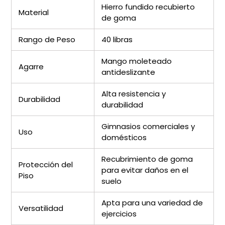
Hierro fundido recubierto
Material
de goma
Rango de Peso
40 libras
Mango moleteado
Agarre
antideslizante
Alta resistencia y
Durabilidad
durabilidad
Gimnasios comerciales y
Uso
domésticos
Recubrimiento de goma
Protección del
para evitar daños en el
Piso
suelo
Apta para una variedad de
Versatilidad
ejercicios