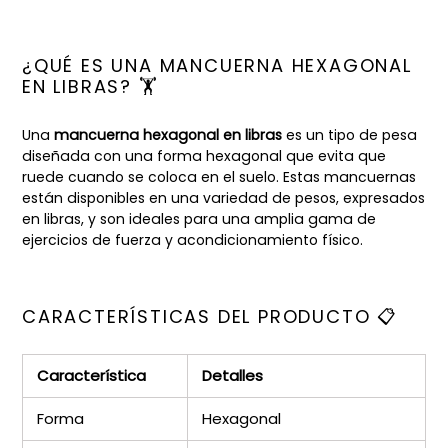
¿QUÉ ES UNA MANCUERNA HEXAGONAL
EN LIBRAS? 🏋️
Una
mancuerna hexagonal en libras
es un tipo de pesa
diseñada con una forma hexagonal que evita que
ruede cuando se coloca en el suelo. Estas mancuernas
están disponibles en una variedad de pesos, expresados
en libras, y son ideales para una amplia gama de
ejercicios de fuerza y acondicionamiento físico.
CARACTERÍSTICAS DEL PRODUCTO 📋
Característica
Detalles
Forma
Hexagonal