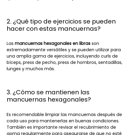
2. ¿Qué tipo de ejercicios se pueden
hacer con estas mancuernas?
Las
mancuernas hexagonales en libras
son
extremadamente versátiles y se pueden utilizar para
una amplia gama de ejercicios, incluyendo curls de
bíceps, press de pecho, press de hombros, sentadillas,
lunges y muchos más.
3. ¿Cómo se mantienen las
mancuernas hexagonales?
Es recomendable limpiar las mancuernas después de
cada uso para mantenerlas en buenas condiciones.
También es importante revisar el recubrimiento de
goma regularmente para asegurarse de que no esté