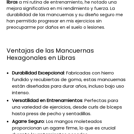
libras
a mi rutina de entrenamiento, he notado una
mejora significativa en mi rendimiento y fuerza. La
durabilidad de las mancuernas y su diseño seguro me
han permitido progresar en mis ejercicios sin
preocuparme por daños en el suelo o lesiones.
Ventajas de las Mancuernas
Hexagonales en Libras
Durabilidad Excepcional
: Fabricadas con hierro
fundido y recubiertas de goma, estas mancuernas
están diseñadas para durar años, incluso bajo uso
intenso.
Versatilidad en Entrenamientos
: Perfectas para
una variedad de ejercicios, desde curls de bíceps
hasta press de pecho y sentadillas.
Agarre Seguro
: Los mangos moleteados
proporcionan un agarre firme, lo que es crucial