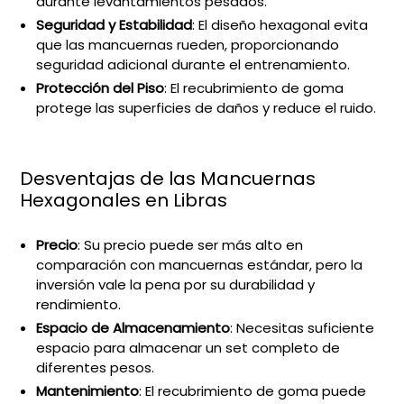
durante levantamientos pesados.
Seguridad y Estabilidad
: El diseño hexagonal evita
que las mancuernas rueden, proporcionando
seguridad adicional durante el entrenamiento.
Protección del Piso
: El recubrimiento de goma
protege las superficies de daños y reduce el ruido.
Desventajas de las Mancuernas
Hexagonales en Libras
Precio
: Su precio puede ser más alto en
comparación con mancuernas estándar, pero la
inversión vale la pena por su durabilidad y
rendimiento.
Espacio de Almacenamiento
: Necesitas suficiente
espacio para almacenar un set completo de
diferentes pesos.
Mantenimiento
: El recubrimiento de goma puede