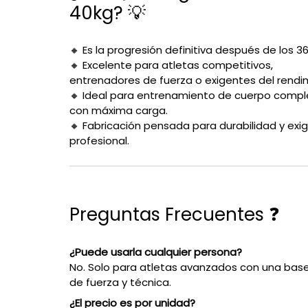
40kg? 💡
🔸 Es la progresión definitiva después de los 36
🔸 Excelente para atletas competitivos,
entrenadores de fuerza o exigentes del rendi
🔸 Ideal para entrenamiento de cuerpo compl
con máxima carga.
🔸 Fabricación pensada para durabilidad y exi
profesional.
Preguntas Frecuentes ❓
¿Puede usarla cualquier persona?
No. Solo para atletas avanzados con una base
de fuerza y técnica.
¿El precio es por unidad?