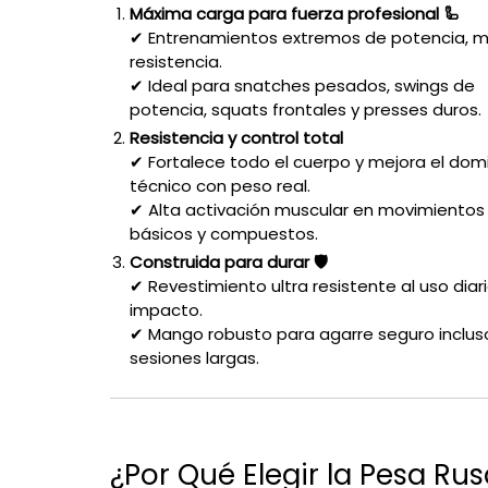
Máxima carga para fuerza profesional 🦾
✔ Entrenamientos extremos de potencia, m
resistencia.
✔ Ideal para snatches pesados, swings de
potencia, squats frontales y presses duros.
Resistencia y control total
✔ Fortalece todo el cuerpo y mejora el dom
técnico con peso real.
✔ Alta activación muscular en movimientos
básicos y compuestos.
Construida para durar 🛡️
✔ Revestimiento ultra resistente al uso diari
impacto.
✔ Mango robusto para agarre seguro inclus
sesiones largas.
¿Por Qué Elegir la Pesa Ru