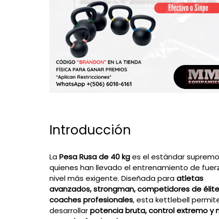
Introducción
La
Pesa Rusa de 40 kg
es el estándar supremo
quienes han llevado el entrenamiento de fuerz
nivel más exigente. Diseñada para
atletas
avanzados, strongman, competidores de élite
coaches profesionales
, esta kettlebell permit
desarrollar
potencia bruta, control extremo y