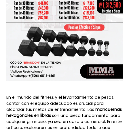
En el mundo del fitness y el levantamiento de pesas,
contar con el equipo adecuado es crucial para
alcanzar tus metas de entrenamiento. Las
mancuernas
hexagonales en libras
son una pieza fundamental para
cualquier gimnasio, ya sea en casa o comercial. En este
artículo, exploraremos en profundidad todo lo que