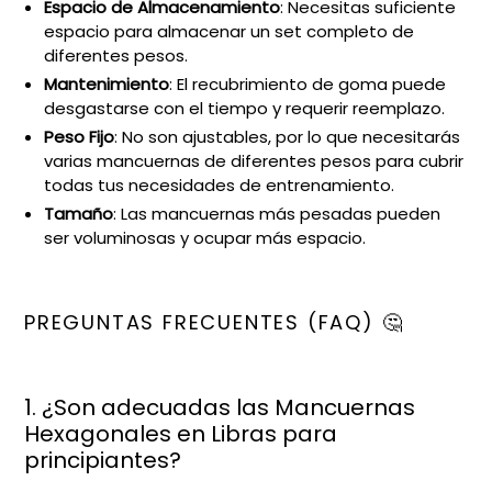
Espacio de Almacenamiento
: Necesitas suficiente
espacio para almacenar un set completo de
diferentes pesos.
Mantenimiento
: El recubrimiento de goma puede
desgastarse con el tiempo y requerir reemplazo.
Peso Fijo
: No son ajustables, por lo que necesitarás
varias mancuernas de diferentes pesos para cubrir
todas tus necesidades de entrenamiento.
Tamaño
: Las mancuernas más pesadas pueden
ser voluminosas y ocupar más espacio.
PREGUNTAS FRECUENTES (FAQ) 🤔
1. ¿Son adecuadas las Mancuernas
Hexagonales en Libras para
principiantes?