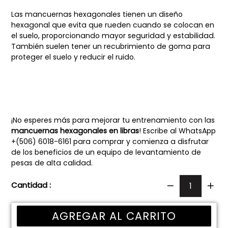
Las mancuernas hexagonales tienen un diseño
hexagonal que evita que rueden cuando se colocan en
el suelo, proporcionando mayor seguridad y estabilidad.
También suelen tener un recubrimiento de goma para
proteger el suelo y reducir el ruido.
¡No esperes más para mejorar tu entrenamiento con las
mancuernas hexagonales en libras
! Escribe al WhatsApp
+(506) 6018-6161 para comprar y comienza a disfrutar
de los beneficios de un equipo de levantamiento de
pesas de alta calidad.
Cantidad :
AGREGAR AL CARRITO