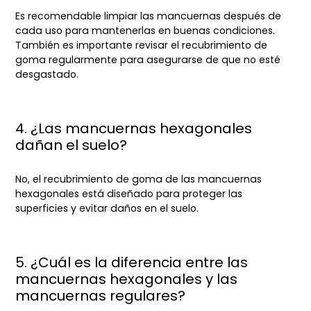
Es recomendable limpiar las mancuernas después de
cada uso para mantenerlas en buenas condiciones.
También es importante revisar el recubrimiento de
goma regularmente para asegurarse de que no esté
desgastado.
4. ¿Las mancuernas hexagonales
dañan el suelo?
No, el recubrimiento de goma de las mancuernas
hexagonales está diseñado para proteger las
superficies y evitar daños en el suelo.
5. ¿Cuál es la diferencia entre las
mancuernas hexagonales y las
mancuernas regulares?