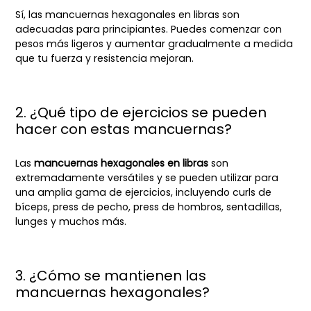
Sí, las mancuernas hexagonales en libras son
adecuadas para principiantes. Puedes comenzar con
pesos más ligeros y aumentar gradualmente a medida
que tu fuerza y resistencia mejoran.
2. ¿Qué tipo de ejercicios se pueden
hacer con estas mancuernas?
Las
mancuernas hexagonales en libras
son
extremadamente versátiles y se pueden utilizar para
una amplia gama de ejercicios, incluyendo curls de
bíceps, press de pecho, press de hombros, sentadillas,
lunges y muchos más.
3. ¿Cómo se mantienen las
mancuernas hexagonales?