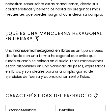
necesitas saber sobre estas mancuernas, desde sus
características y beneficios hasta las preguntas más
frecuentes que pueden surgir al considerar su compra.
¿QUÉ ES UNA MANCUERNA HEXAGONAL
EN LIBRAS? 🏋️
Una
mancuerna hexagonal en libras
es un tipo de pesa
diseñada con una forma hexagonal que evita que
ruede cuando se coloca en el suelo. Estas mancuernas
están disponibles en una variedad de pesos, expresados
en libras, y son ideales para una amplia gama de
ejercicios de fuerza y acondicionamiento físico.
CARACTERÍSTICAS DEL PRODUCTO 📋
Característica
Detalles