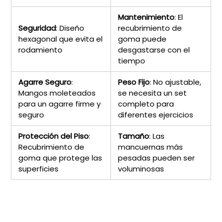
Mantenimiento
: El
Seguridad
: Diseño
recubrimiento de
hexagonal que evita el
goma puede
rodamiento
desgastarse con el
tiempo
Agarre Seguro
:
Peso Fijo
: No ajustable,
Mangos moleteados
se necesita un set
para un agarre firme y
completo para
seguro
diferentes ejercicios
Protección del Piso
:
Tamaño
: Las
Recubrimiento de
mancuernas más
goma que protege las
pesadas pueden ser
superficies
voluminosas