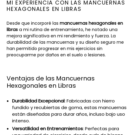
MI EXPERIENCIA CON LAS MANCUERNAS
HEXAGONALES EN LIBRAS
Desde que incorporé las
mancuernas hexagonales en
libras
a mi rutina de entrenamiento, he notado una
mejora significativa en mi rendimiento y fuerza. La
durabilidad de las mancuernas y su diseño seguro me
han permitido progresar en mis ejercicios sin
preocuparme por daños en el suelo o lesiones.
Ventajas de las Mancuernas
Hexagonales en Libras
Durabilidad Excepcional
: Fabricadas con hierro
fundido y recubiertas de goma, estas mancuernas
están diseñadas para durar años, incluso bajo uso
intenso.
Versatilidad en Entrenamientos
: Perfectas para