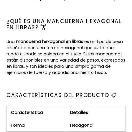
¿QUÉ ES UNA MANCUERNA HEXAGONAL
EN LIBRAS? 🏋️
Una
mancuerna hexagonal en libras
es un tipo de pesa
diseñada con una forma hexagonal que evita que
ruede cuando se coloca en el suelo. Estas mancuernas
están disponibles en una variedad de pesos, expresados
en libras, y son ideales para una amplia gama de
ejercicios de fuerza y acondicionamiento físico.
CARACTERÍSTICAS DEL PRODUCTO 📋
Característica
Detalles
Forma
Hexagonal