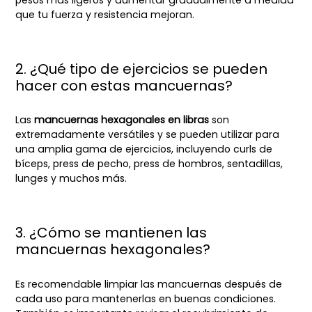
que tu fuerza y resistencia mejoran.
2. ¿Qué tipo de ejercicios se pueden
hacer con estas mancuernas?
Las
mancuernas hexagonales en libras
son
extremadamente versátiles y se pueden utilizar para
una amplia gama de ejercicios, incluyendo curls de
bíceps, press de pecho, press de hombros, sentadillas,
lunges y muchos más.
3. ¿Cómo se mantienen las
mancuernas hexagonales?
Es recomendable limpiar las mancuernas después de
cada uso para mantenerlas en buenas condiciones.