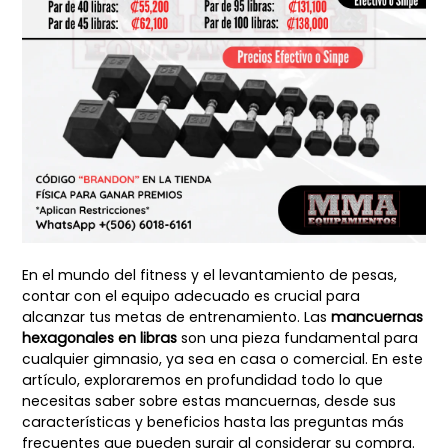
En el mundo del fitness y el levantamiento de pesas,
contar con el equipo adecuado es crucial para
alcanzar tus metas de entrenamiento. Las
mancuernas
hexagonales en libras
son una pieza fundamental para
cualquier gimnasio, ya sea en casa o comercial. En este
artículo, exploraremos en profundidad todo lo que
necesitas saber sobre estas mancuernas, desde sus
características y beneficios hasta las preguntas más
frecuentes que pueden surgir al considerar su compra.