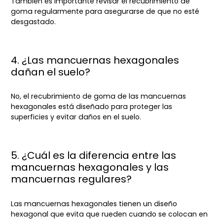
También es importante revisar el recubrimiento de
goma regularmente para asegurarse de que no esté
desgastado.
4. ¿Las mancuernas hexagonales
dañan el suelo?
No, el recubrimiento de goma de las mancuernas
hexagonales está diseñado para proteger las
superficies y evitar daños en el suelo.
5. ¿Cuál es la diferencia entre las
mancuernas hexagonales y las
mancuernas regulares?
Las mancuernas hexagonales tienen un diseño
hexagonal que evita que rueden cuando se colocan en