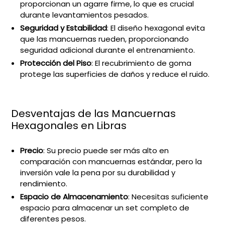
proporcionan un agarre firme, lo que es crucial
durante levantamientos pesados.
Seguridad y Estabilidad
: El diseño hexagonal evita
que las mancuernas rueden, proporcionando
seguridad adicional durante el entrenamiento.
Protección del Piso
: El recubrimiento de goma
protege las superficies de daños y reduce el ruido.
Desventajas de las Mancuernas
Hexagonales en Libras
Precio
: Su precio puede ser más alto en
comparación con mancuernas estándar, pero la
inversión vale la pena por su durabilidad y
rendimiento.
Espacio de Almacenamiento
: Necesitas suficiente
espacio para almacenar un set completo de
diferentes pesos.