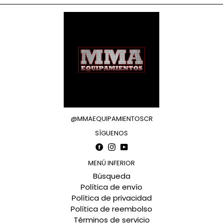
@MMAEQUIPAMIENTOSCR
SÍGUENOS
Facebook
Instagram
YouTube
MENÚ INFERIOR
Búsqueda
Política de envío
Política de privacidad
Política de reembolso
Términos de servicio