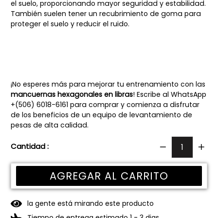
el suelo, proporcionando mayor seguridad y estabilidad.
También suelen tener un recubrimiento de goma para
proteger el suelo y reducir el ruido.
¡No esperes más para mejorar tu entrenamiento con las
mancuernas hexagonales en libras
! Escribe al WhatsApp
+(506) 6018-6161 para comprar y comienza a disfrutar
de los beneficios de un equipo de levantamiento de
pesas de alta calidad.
Cantidad :
AGREGAR AL CARRITO
la gente está mirando este producto
Tiempo de entrega estimado 1 - 3 dias