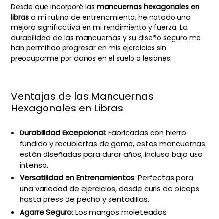
Desde que incorporé las
mancuernas hexagonales en
libras
a mi rutina de entrenamiento, he notado una
mejora significativa en mi rendimiento y fuerza. La
durabilidad de las mancuernas y su diseño seguro me
han permitido progresar en mis ejercicios sin
preocuparme por daños en el suelo o lesiones.
Ventajas de las Mancuernas
Hexagonales en Libras
Durabilidad Excepcional
: Fabricadas con hierro
fundido y recubiertas de goma, estas mancuernas
están diseñadas para durar años, incluso bajo uso
intenso.
Versatilidad en Entrenamientos
: Perfectas para
una variedad de ejercicios, desde curls de bíceps
hasta press de pecho y sentadillas.
Agarre Seguro
: Los mangos moleteados